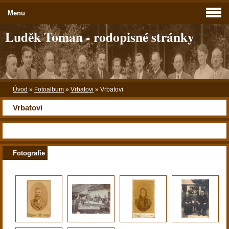
Menu
Luděk Toman - rodopisné stránky
Úvod
»
Fotoalbum
»
Vrbatovi
»
Vrbatovi
Vrbatovi
Fotografie