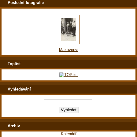
Poslední fotografie
Makovcovi
Toplist
Vyhledávání
Archiv
Kalendář