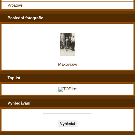
Vrbatovi
Poslední fotografie
Makovcovi
Toplist
Vyhledávání