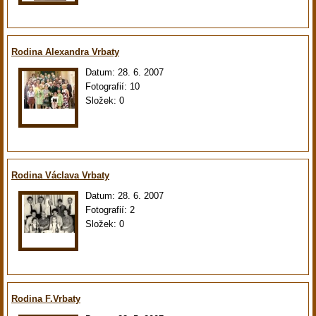
Rodina Alexandra Vrbaty
Datum:
28. 6. 2007
Fotografií:
10
Složek:
0
Rodina Václava Vrbaty
Datum:
28. 6. 2007
Fotografií:
2
Složek:
0
Rodina F.Vrbaty