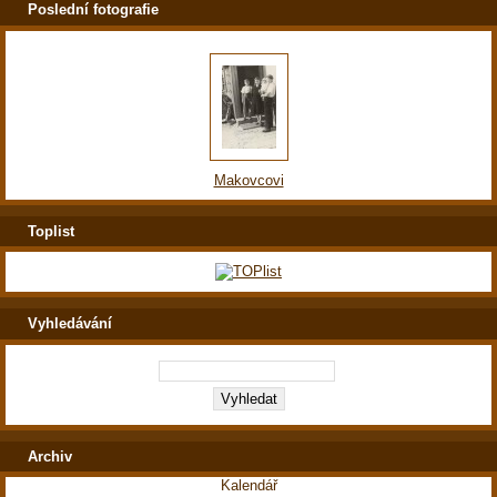
Poslední fotografie
Makovcovi
Toplist
Vyhledávání
Archiv
Kalendář