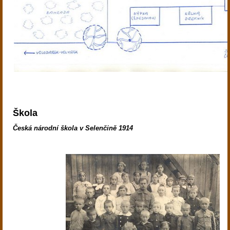
Škola
Česká národní škola v Selenčině 1914